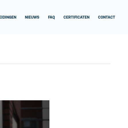
EIDINGEN
NIEUWS
FAQ
CERTIFICATEN
CONTACT