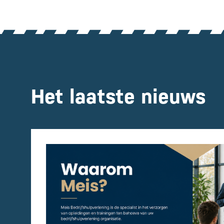
Het laatste nieuws