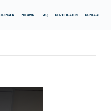
EIDINGEN
NIEUWS
FAQ
CERTIFICATEN
CONTACT