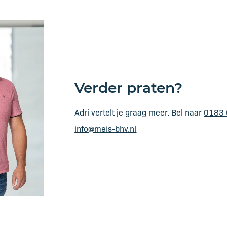
Verder praten?
Adri vertelt je graag meer. Bel naar
0183 
info@meis-bhv.nl