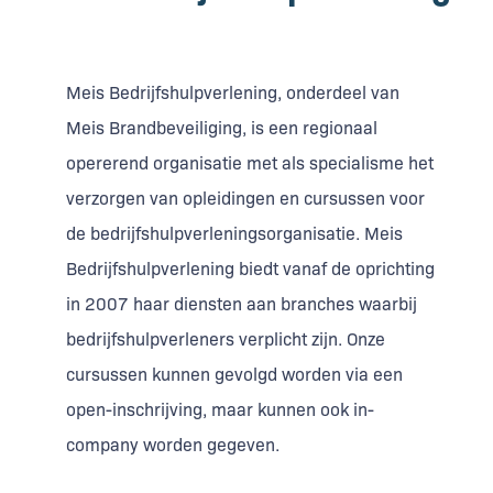
Meis Bedrijfshulpverlening, onderdeel van
Meis Brandbeveiliging, is een regionaal
opererend organisatie met als specialisme het
verzorgen van opleidingen en cursussen voor
de bedrijfshulpverleningsorganisatie. Meis
Bedrijfshulpverlening biedt vanaf de oprichting
in 2007 haar diensten aan branches waarbij
bedrijfshulpverleners verplicht zijn. Onze
cursussen kunnen gevolgd worden via een
open-inschrijving, maar kunnen ook in-
company worden gegeven.