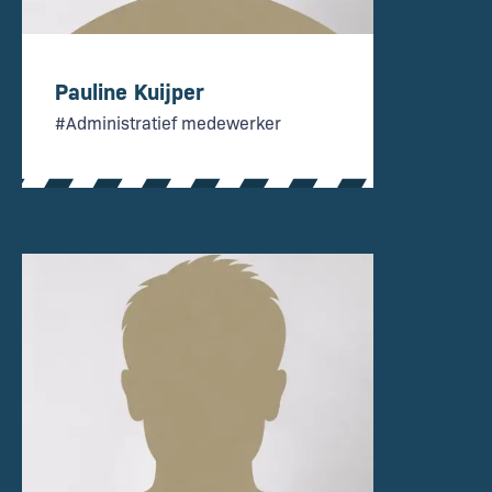
Pauline Kuijper
#Administratief medewerker