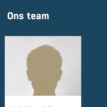
Ons team