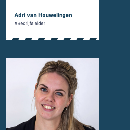
Adri van Houwelingen
#Bedrijfsleider