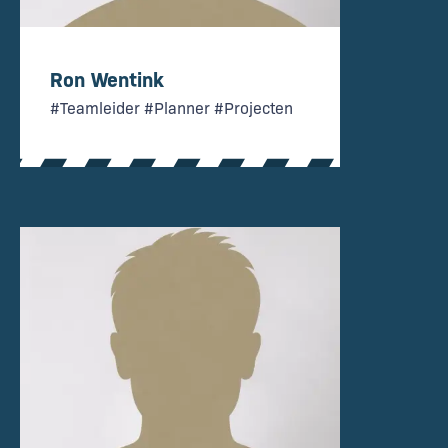
Ron Wentink
#Teamleider #Planner #Projecten