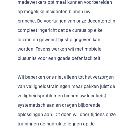
medewerkers optimaal kunnen voorbereiden
op mogelijke incidenten binnen uw
branche. De voertuigen van onze docenten zijn
compleet ingericht dat de cursus op elke
locatie en gewenst tijdstip gegeven kan
worden. Tevens werken wij met mobiele
blusunits voor een goede oefenfaciliteit.
Wij beperken ons niet alleen tot het verzorgen
van veiligheidstrainingen maar pakken juist de
veiligheidsproblemen binnen uw locatie(s)
systematisch aan en dragen bijborende
oplossingen aan. Dit doen wij door tijdens onze
trainingen de nadruk te leggen op de