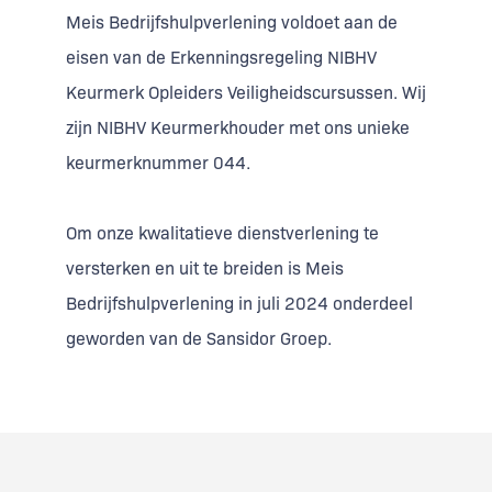
Meis Bedrijfshulpverlening voldoet aan de
eisen van de Erkenningsregeling NIBHV
Keurmerk Opleiders Veiligheidscursussen. Wij
zijn NIBHV Keurmerkhouder met ons unieke
keurmerknummer 044.
Om onze kwalitatieve dienstverlening te
versterken en uit te breiden is Meis
Bedrijfshulpverlening in juli 2024 onderdeel
geworden van de Sansidor Groep.