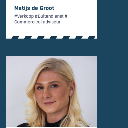
Matijs de Groot
#Verkoop #Buitendienst #
Commercieel adviseur