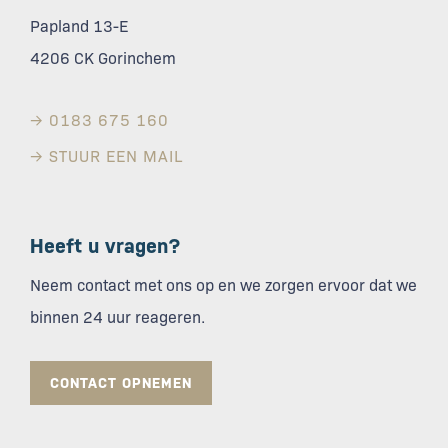
Papland 13-E
4206 CK Gorinchem
→ 0183 675 160
→ STUUR EEN MAIL
Heeft u vragen?
Neem contact met ons op en we zorgen ervoor dat we
binnen 24 uur reageren.
CONTACT OPNEMEN