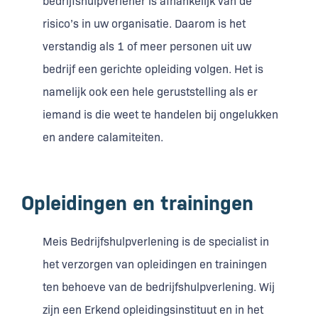
bedrijfshulpverlener is afhankelijk van de
risico’s in uw organisatie. Daarom is het
verstandig als 1 of meer personen uit uw
bedrijf een gerichte opleiding volgen. Het is
namelijk ook een hele geruststelling als er
iemand is die weet te handelen bij ongelukken
en andere calamiteiten.
Opleidingen en trainingen
Meis Bedrijfshulpverlening is de specialist in
het verzorgen van opleidingen en trainingen
ten behoeve van de bedrijfshulpverlening. Wij
zijn een Erkend opleidingsinstituut en in het