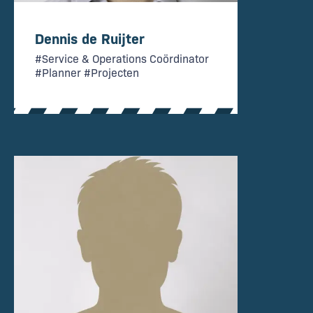
Dennis de Ruijter
#Service & Operations Coördinator
#Planner #Projecten