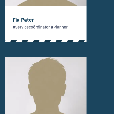
Fia Pater
#Servicecoördinator #Planner