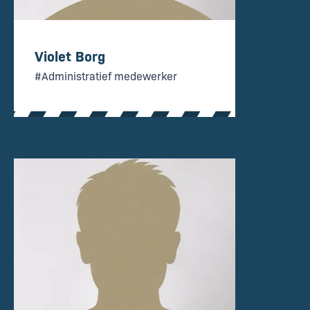
Violet Borg
#Administratief medewerker