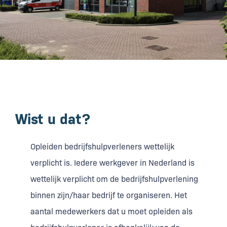
Wist u dat?
Opleiden bedrijfshulpverleners wettelijk
verplicht is. Iedere werkgever in Nederland is
wettelijk verplicht om de bedrijfshulpverlening
binnen zijn/haar bedrijf te organiseren. Het
aantal medewerkers dat u moet opleiden als