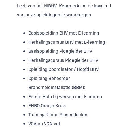
bezit van het NIBHV Keurmerk om de kwaliteit
van onze opleidingen te waarborgen.
Basisopleiding BHV met E-learning
Herhalingscursus BHV met E-learning
Basisopleiding Ploegleider BHV
Herhalingscursus Ploegleider BHV
Opleiding Coordinator / Hoofd BHV
Opleiding Beheerder
Brandmeldinstallatie (BBMI)
Eerste Hulp bij werken met kinderen
EHBO Oranje Kruis
Training Kleine Blusmiddelen
VCA en VCA-vol