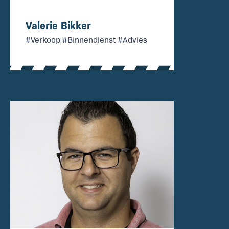
Valerie Bikker
#Verkoop #Binnendienst #Advies