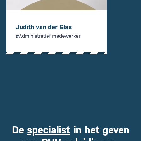
Judith van der Glas
#Administratief medewerker
De
specialist
in het geven