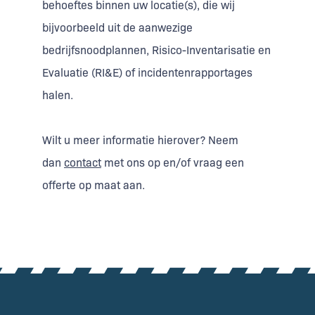
behoeftes binnen uw locatie(s), die wij
bijvoorbeeld uit de aanwezige
bedrijfsnoodplannen, Risico-Inventarisatie en
Evaluatie (RI&E) of incidentenrapportages
halen.
Wilt u meer informatie hierover? Neem
dan
contact
met ons op en/of vraag een
offerte op maat aan.