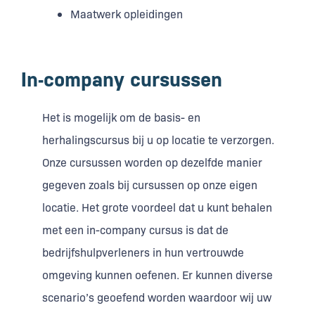
Maatwerk opleidingen
In-company cursussen
Het is mogelijk om de basis- en
herhalingscursus bij u op locatie te verzorgen.
Onze cursussen worden op dezelfde manier
gegeven zoals bij cursussen op onze eigen
locatie. Het grote voordeel dat u kunt behalen
met een in-company cursus is dat de
bedrijfshulpverleners in hun vertrouwde
omgeving kunnen oefenen. Er kunnen diverse
scenario’s geoefend worden waardoor wij uw