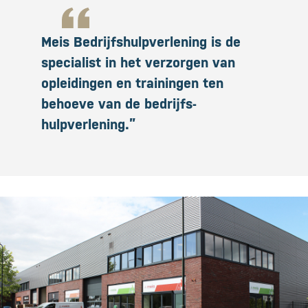
Meis Bedrijfshulpverlening is de
specialist in het verzorgen van
opleidingen en trainingen ten
behoeve van de bedrijfs­
hulpverlening.”