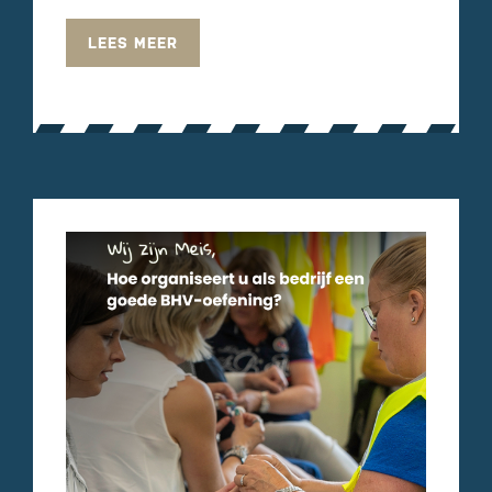
LEES MEER