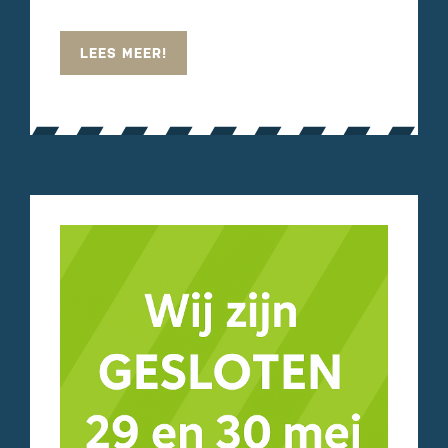
LEES MEER!