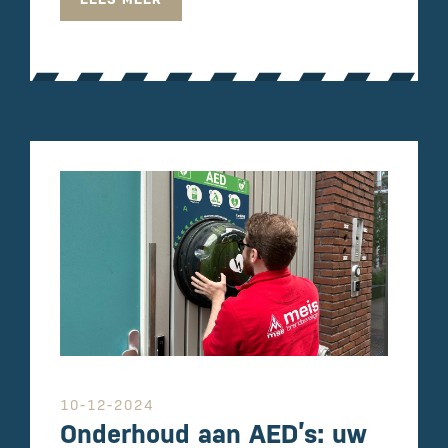
10-12-2024
Onderhoud aan AED’s: uw