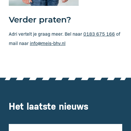
Verder praten?
Adri vertelt je graag meer. Bel naar
0183 675 166
of
mail naar
info@meis-bhv.nl
Het laatste nieuws