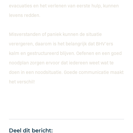
evacuaties en het verlenen van eerste hulp, kunnen
levens redden.
Misverstanden of paniek kunnen de situatie
verergeren, daarom is het belangrijk dat BHV’ers
kalm en gestructureerd blijven. Oefenen en een goed
noodplan zorgen ervoor dat iedereen weet wat te
doen in een noodsituatie. Goede communicatie maakt
het verschil!
Deel dit bericht: