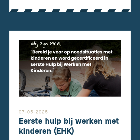
07-05-2025
Eerste hulp bij werken met
kinderen (EHK)