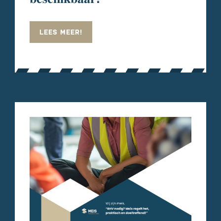
LEES MEER!