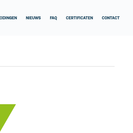
EIDINGEN
NIEUWS
FAQ
CERTIFICATEN
CONTACT