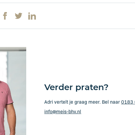
Verder praten?
Adri vertelt je graag meer. Bel naar
0183 
info@meis-bhv.nl