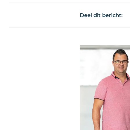
Deel dit bericht: