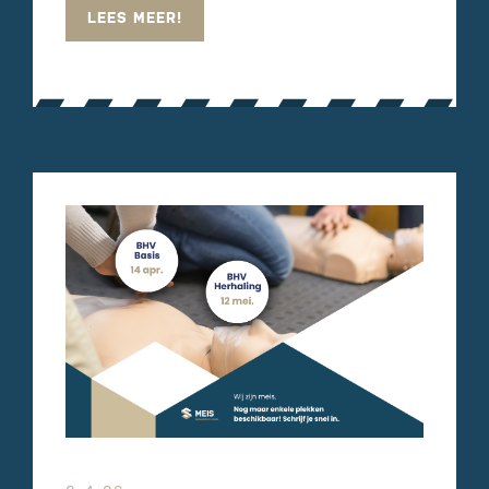
LEES MEER!