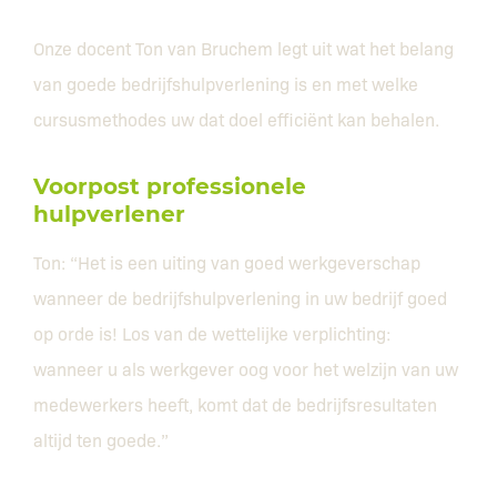
Onze docent Ton van Bruchem legt uit wat het belang
van goede bedrijfshulpverlening is en met welke
cursusmethodes uw dat doel efficiënt kan behalen.
Voorpost professionele
hulpverlener
Ton: “Het is een uiting van goed werkgeverschap
wanneer de bedrijfshulpverlening in uw bedrijf goed
op orde is! Los van de wettelijke verplichting:
wanneer u als werkgever oog voor het welzijn van uw
medewerkers heeft, komt dat de bedrijfsresultaten
altijd ten goede.”