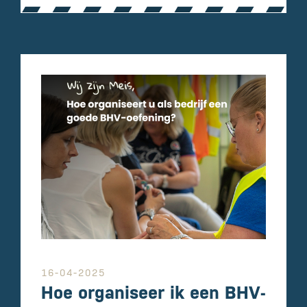
16-04-2025
Hoe organiseer ik een BHV-