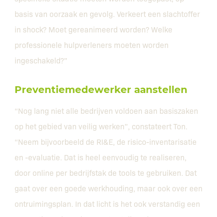
basis van oorzaak en gevolg. Verkeert een slachtoffer
in shock? Moet gereanimeerd worden? Welke
professionele hulpverleners moeten worden
ingeschakeld?”
Preventiemedewerker aanstellen
“Nog lang niet alle bedrijven voldoen aan basiszaken
op het gebied van veilig werken”, constateert Ton.
“Neem bijvoorbeeld de RI&E, de risico-inventarisatie
en -evaluatie. Dat is heel eenvoudig te realiseren,
door online per bedrijfstak de tools te gebruiken. Dat
gaat over een goede werkhouding, maar ook over een
ontruimingsplan. In dat licht is het ook verstandig een