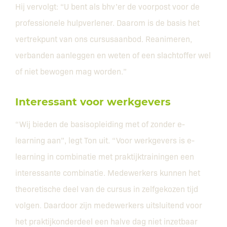
Hij vervolgt: “U bent als bhv’er de voorpost voor de
professionele hulpverlener. Daarom is de basis het
vertrekpunt van ons cursusaanbod. Reanimeren,
verbanden aanleggen en weten of een slachtoffer wel
of niet bewogen mag worden.”
Interessant voor werkgevers
“Wij bieden de basisopleiding met of zonder e-
learning aan”, legt Ton uit. “Voor werkgevers is e-
learning in combinatie met praktijktrainingen een
interessante combinatie. Medewerkers kunnen het
theoretische deel van de cursus in zelfgekozen tijd
volgen. Daardoor zijn medewerkers uitsluitend voor
het praktijkonderdeel een halve dag niet inzetbaar