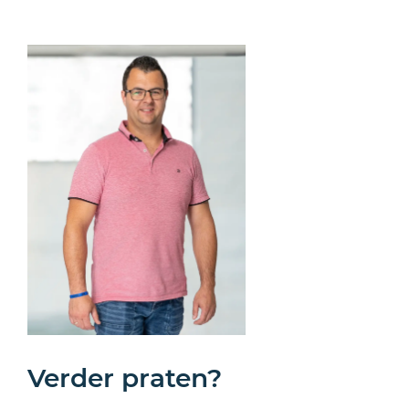
Verder praten?