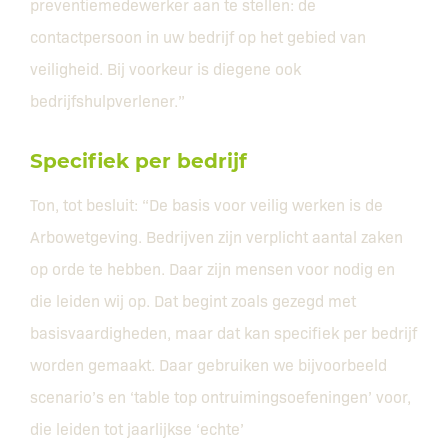
preventiemedewerker aan te stellen: de
contactpersoon in uw bedrijf op het gebied van
veiligheid. Bij voorkeur is diegene ook
bedrijfshulpverlener.”
Specifiek per bedrijf
Ton, tot besluit: “De basis voor veilig werken is de
Arbowetgeving. Bedrijven zijn verplicht aantal zaken
op orde te hebben. Daar zijn mensen voor nodig en
die leiden wij op. Dat begint zoals gezegd met
basisvaardigheden, maar dat kan specifiek per bedrijf
worden gemaakt. Daar gebruiken we bijvoorbeeld
scenario’s en ‘table top ontruimingsoefeningen’ voor,
die leiden tot jaarlijkse ‘echte’